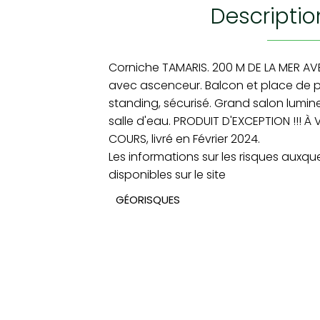
descripti
Corniche TAMARIS. 200 M DE LA MER AV
avec ascenceur. Balcon et place de 
standing, sécurisé. Grand salon lumin
salle d'eau. PRODUIT D'EXCEPTION !!! À
COURS, livré en Février 2024.
Les informations sur les risques auxqu
disponibles sur le site
GÉORISQUES