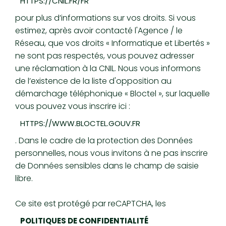
HTTPS://CNIL.FR/FR
pour plus d’informations sur vos droits. Si vous
estimez, après avoir contacté l'Agence / le
Réseau, que vos droits « Informatique et Libertés »
ne sont pas respectés, vous pouvez adresser
une réclamation à la CNIL. Nous vous informons
de l’existence de la liste d'opposition au
démarchage téléphonique « Bloctel », sur laquelle
vous pouvez vous inscrire ici :
HTTPS://WWW.BLOCTEL.GOUV.FR
. Dans le cadre de la protection des Données
personnelles, nous vous invitons à ne pas inscrire
de Données sensibles dans le champ de saisie
libre.
Ce site est protégé par reCAPTCHA, les
POLITIQUES DE CONFIDENTIALITÉ