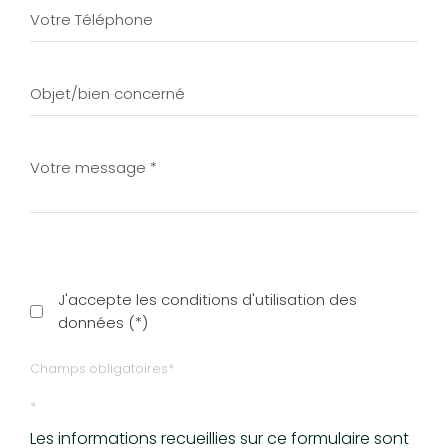
J'accepte les conditions d'utilisation des
données (*)
Champs obligatoires*
*
Les informations recueillies sur ce formulaire sont