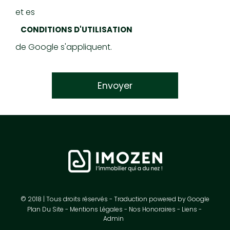
et es
CONDITIONS D'UTILISATION
de Google s'appliquent.
© 2018 | Tous droits réservés - Traduction powered by Google
Plan Du Site
Mentions Légales
Nos Honoraires
Liens
Admin