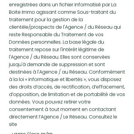
enregistrées dans un fichier informatisé par La
Boite Immo agissant comme Sous-traitant du
traitement pour la gestion de la
clientèle/prospects de l'Agence / du Réseau qui
reste Responsable du Traitement de vos
Données personnelles. La base légale du
traitement repose sur l'intérêt légitime de
l'Agence / du Réseau. Elles sont conservées
jusqu'à demande de suppression et sont
destinées à l'Agence / au Réseau. Conformément
à la loi « informatique et libertés », vous disposez
des droits d’accès, de rectification, d’effacement,
d’opposition, de limitation et de portabilité de vos
données. Vous pouvez retirer votre
consentement à tout moment en contactant
directement l’Agence / Le Réseau. Consultez le
site