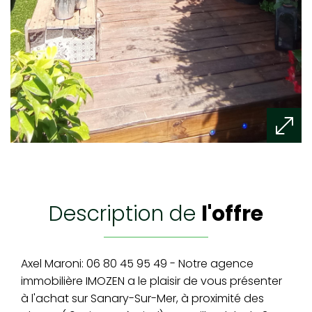
description de
l'offre
Axel Maroni: 06 80 45 95 49 - Notre agence
immobilière IMOZEN a le plaisir de vous présenter
à l'achat sur Sanary-Sur-Mer, à proximité des