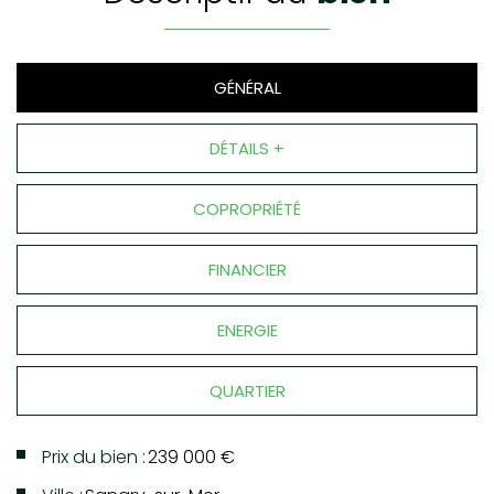
GÉNÉRAL
DÉTAILS +
COPROPRIÉTÉ
FINANCIER
ENERGIE
QUARTIER
Prix du bien :
239 000 €