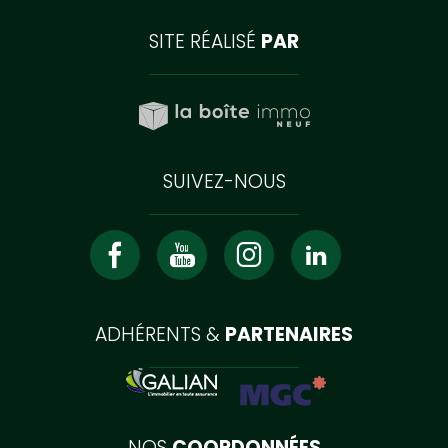
SITE RÉALISÉ
PAR
SUIVEZ-NOUS
ADHÉRENTS &
PARTENAIRES
NOS
COORDONNÉES