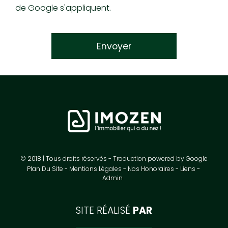
de Google s'appliquent.
© 2018 | Tous droits réservés - Traduction powered by Google
Plan Du Site
Mentions Légales
Nos Honoraires
Liens
Admin
SITE RÉALISÉ
PAR