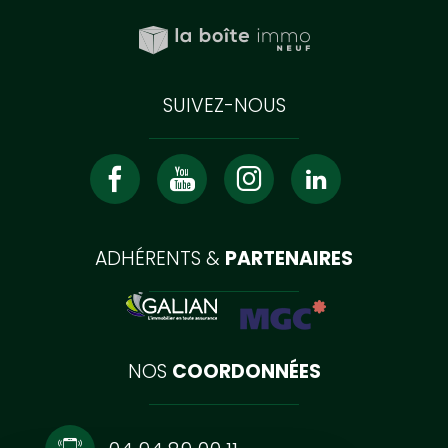
SUIVEZ-NOUS
ADHÉRENTS &
PARTENAIRES
NOS
COORDONNÉES