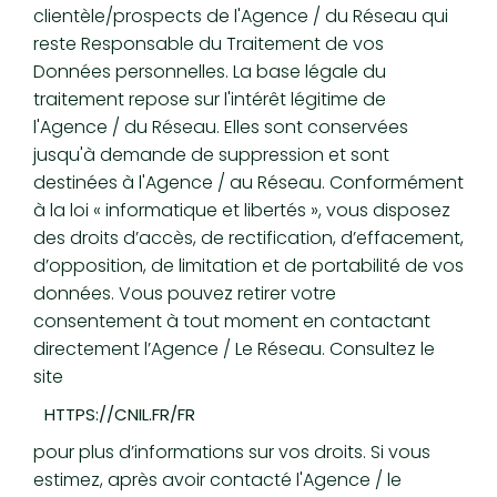
clientèle/prospects de l'Agence / du Réseau qui
reste Responsable du Traitement de vos
Données personnelles. La base légale du
traitement repose sur l'intérêt légitime de
l'Agence / du Réseau. Elles sont conservées
jusqu'à demande de suppression et sont
destinées à l'Agence / au Réseau. Conformément
à la loi « informatique et libertés », vous disposez
des droits d’accès, de rectification, d’effacement,
d’opposition, de limitation et de portabilité de vos
données. Vous pouvez retirer votre
consentement à tout moment en contactant
directement l’Agence / Le Réseau. Consultez le
site
HTTPS://CNIL.FR/FR
pour plus d’informations sur vos droits. Si vous
estimez, après avoir contacté l'Agence / le