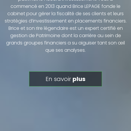
commencé en 2013 quand Brice LEPAGE fonde le
cabinet pour gérer la fiscalité de ses clients et leurs
stratégies d’investissement en placements financiers.
Brice et son rire légendaire est un expert certifié en
gestion de Patrimoine dont la carrière au sein de
grands groupes financiers a su aiguiser tant son œil
que ses analyses.
en savoir
plus