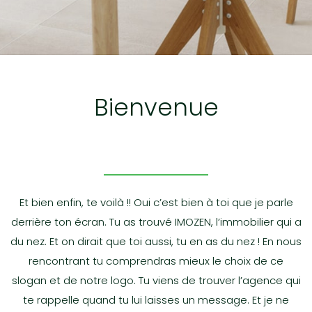
bienvenue
Et bien enfin, te voilà !! Oui c’est bien à toi que je parle
derrière ton écran. Tu as trouvé IMOZEN, l’immobilier qui a
du nez. Et on dirait que toi aussi, tu en as du nez ! En nous
rencontrant tu comprendras mieux le choix de ce
slogan et de notre logo. Tu viens de trouver l’agence qui
te rappelle quand tu lui laisses un message. Et je ne