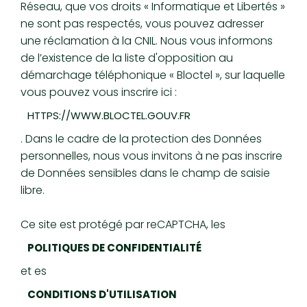
Réseau, que vos droits « Informatique et Libertés »
ne sont pas respectés, vous pouvez adresser
une réclamation à la CNIL. Nous vous informons
de l’existence de la liste d'opposition au
démarchage téléphonique « Bloctel », sur laquelle
vous pouvez vous inscrire ici :
HTTPS://WWW.BLOCTEL.GOUV.FR
. Dans le cadre de la protection des Données
personnelles, nous vous invitons à ne pas inscrire
de Données sensibles dans le champ de saisie
libre.
Ce site est protégé par reCAPTCHA, les
POLITIQUES DE CONFIDENTIALITÉ
et es
CONDITIONS D'UTILISATION