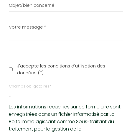
J'accepte les conditions d'utilisation des
données (*)
Champs obligatoires*
*
Les informations recueillies sur ce formulaire sont
enregistrées dans un fichier informatisé par La
Boite Immo agissant comme Sous-traitant du
traitement pour la gestion de la