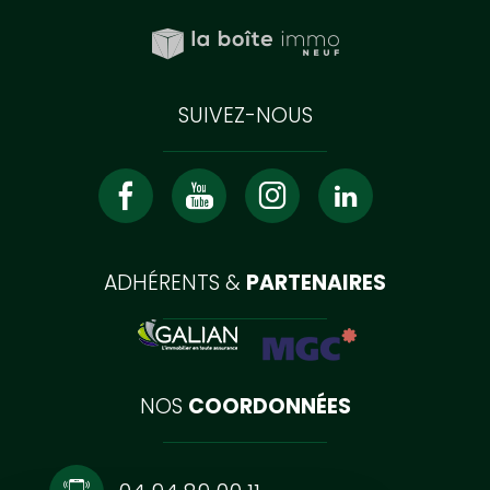
SUIVEZ-NOUS
ADHÉRENTS &
PARTENAIRES
NOS
COORDONNÉES