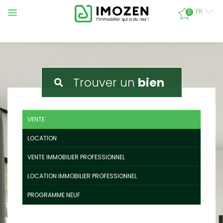
FR
0
trouver un
bien
VENTE
LOCATION
VENTE IMMOBILIER PROFESSIONNEL
LOCATION IMMOBILIER PROFESSIONNEL
PROGRAMME NEUF