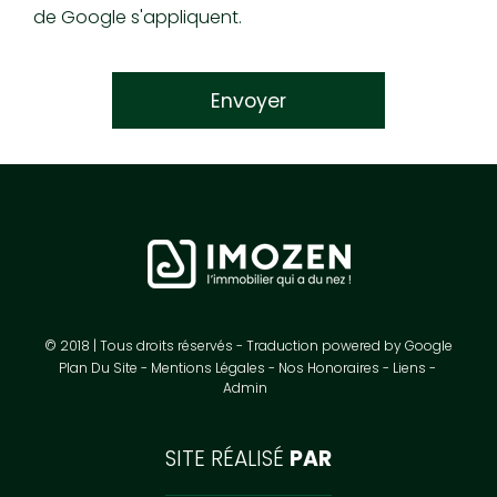
de Google s'appliquent.
© 2018 | Tous droits réservés - Traduction powered by Google
Plan Du Site
Mentions Légales
Nos Honoraires
Liens
Admin
SITE RÉALISÉ
PAR