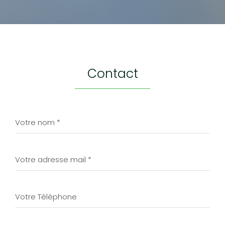
contact