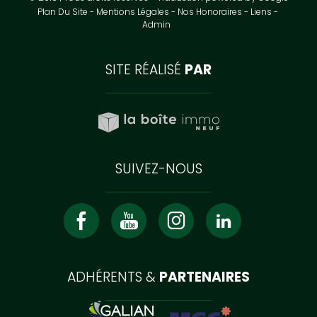
Plan Du Site
Mentions Légales
Nos Honoraires
Liens
Admin
SITE RÉALISÉ
PAR
SUIVEZ-NOUS
ADHÉRENTS &
PARTENAIRES