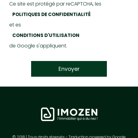
Ce site est protégé par reCAPTCHA, les
POLITIQUES DE CONFIDENTIALITÉ
et es
CONDITIONS D'UTILISATION
de Google s'appliquent.
© 2018 | Tous droits réservés - Traduction powered by Google