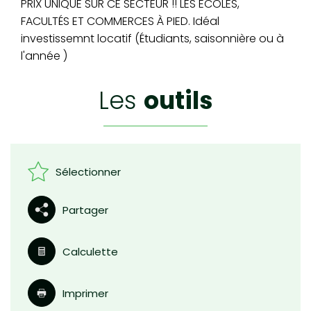
PRIX UNIQUE SUR CE SECTEUR !! LES ECOLES,
FACULTÉS ET COMMERCES À PIED. Idéal
investissemnt locatif (Étudiants, saisonnière ou à
l'année )
les
outils
Sélectionner
Partager
Calculette
Imprimer