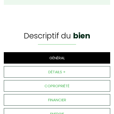
descriptif du
bien
GÉNÉRAL
DÉTAILS +
COPROPRIÉTÉ
FINANCIER
ENERGIE