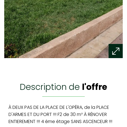
description de
l'offre
À DEUX PAS DE LA PLACE DE L'OPÉRA, de la PLACE
D'ARMES ET DU PORT !!! F2 de 30 m² À RÉNOVER
ENTIEREMENT !!! 4 éme étage SANS ASCENCEUR !!!