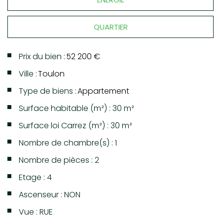
QUARTIER
Prix du bien :
52 200 €
Ville :
Toulon
Type de biens :
Appartement
Surface habitable (m²) : 30 m²
Surface loi Carrez (m²) : 30 m²
Nombre de chambre(s) : 1
Nombre de pièces : 2
Etage : 4
Ascenseur : NON
Vue : RUE