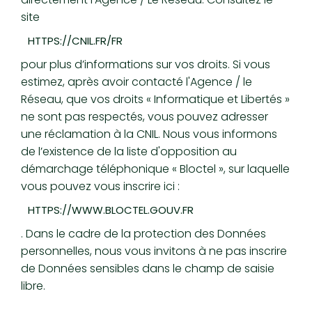
site
HTTPS://CNIL.FR/FR
pour plus d’informations sur vos droits. Si vous
estimez, après avoir contacté l'Agence / le
Réseau, que vos droits « Informatique et Libertés »
ne sont pas respectés, vous pouvez adresser
une réclamation à la CNIL. Nous vous informons
de l’existence de la liste d'opposition au
démarchage téléphonique « Bloctel », sur laquelle
vous pouvez vous inscrire ici :
HTTPS://WWW.BLOCTEL.GOUV.FR
. Dans le cadre de la protection des Données
personnelles, nous vous invitons à ne pas inscrire
de Données sensibles dans le champ de saisie
libre.