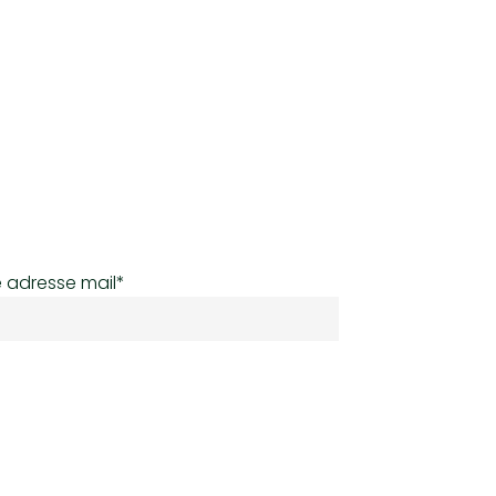
 adresse mail*