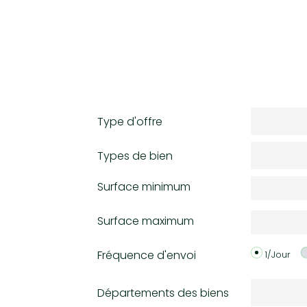
Type d'offre
Types de bien
Surface minimum
Surface maximum
Fréquence d'envoi
1/Jour
Départements des biens