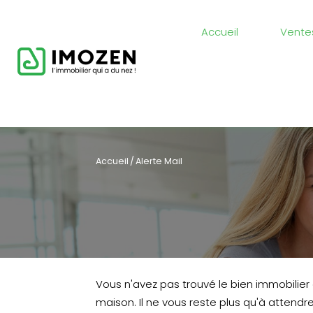
Accueil
Vente
accueil
Alerte Mail
Vous n'avez pas trouvé le bien immobilier
maison. Il ne vous reste plus qu'à attendre