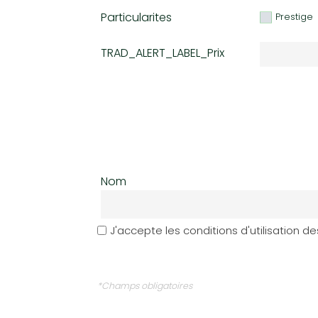
Particularites
Prestige
TRAD_ALERT_LABEL_Prix
Nom
J'accepte les conditions d'utilisation d
*Champs obligatoires